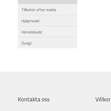
Tillbehör efter märke
Hjälpmedel
Hörselskydd
Övrigt
Kontakta oss
Villkor