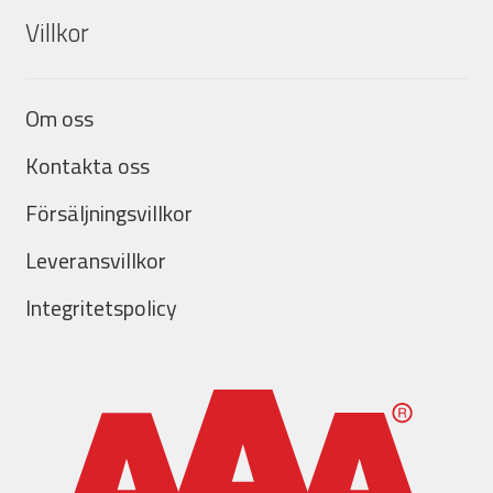
Villkor
Om oss
Kontakta oss
Försäljningsvillkor
Leveransvillkor
Integritetspolicy