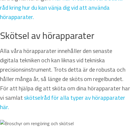
råd kring hur du kan vänja dig vid att använda
hörapparater.
Skötsel av hörapparater
Alla våra hörapparater innehåller den senaste
digitala tekniken och kan liknas vid tekniska
precisionsinstrument. Trots detta är de robusta och
håller många år, så länge de sköts om regelbundet.
För att hjälpa dig att sköta om dina hörapparater har
vi samlat
skötselråd för alla typer av hörapparater
här.