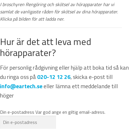
I broschyren Rengöring och skötsel av hörapparater har vi
samlat de vanligaste råden för skötsel av dina hörapparater.
Klicka på bilden för att ladda ner.
Hur är det att leva med
hörapparater?
För personlig rådgivning eller hjälp att boka tid så kan
du ringa oss på
020-12 12 26
, skicka e-post till
info@eartech.se
eller lämna ett meddelande till
höger
Din e-postadress
Var god ange en giltig email-adress.