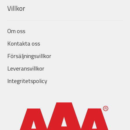
Villkor
Om oss
Kontakta oss
Försäljningsvillkor
Leveransvillkor
Integritetspolicy