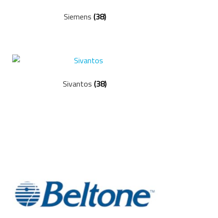
Siemens
(38)
Sivantos
(38)