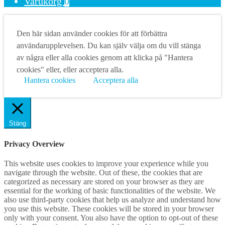
Varukorg
0
Den här sidan använder cookies för att förbättra
användarupplevelsen. Du kan själv välja om du vill stänga
av några eller alla cookies genom att klicka på "Hantera
cookies" eller, eller acceptera alla.
Hantera cookies
Acceptera alla
Stäng
Privacy Overview
This website uses cookies to improve your experience while you
navigate through the website. Out of these, the cookies that are
categorized as necessary are stored on your browser as they are
essential for the working of basic functionalities of the website. We
also use third-party cookies that help us analyze and understand how
you use this website. These cookies will be stored in your browser
only with your consent. You also have the option to opt-out of these