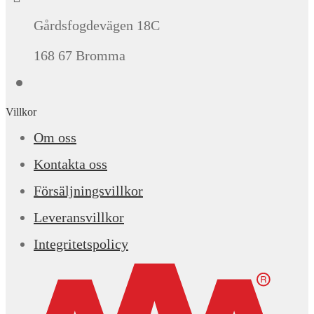
Gårdsfogdevägen 18C
168 67 Bromma
Villkor
Om oss
Kontakta oss
Försäljningsvillkor
Leveransvillkor
Integritetspolicy