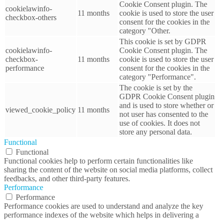
Cookie Consent plugin. The
cookielawinfo-
11 months
cookie is used to store the user
checkbox-others
consent for the cookies in the
category "Other.
This cookie is set by GDPR
cookielawinfo-
Cookie Consent plugin. The
checkbox-
11 months
cookie is used to store the user
performance
consent for the cookies in the
category "Performance".
The cookie is set by the
GDPR Cookie Consent plugin
and is used to store whether or
viewed_cookie_policy
11 months
not user has consented to the
use of cookies. It does not
store any personal data.
Functional
Functional
Functional cookies help to perform certain functionalities like
sharing the content of the website on social media platforms, collect
feedbacks, and other third-party features.
Performance
Performance
Performance cookies are used to understand and analyze the key
performance indexes of the website which helps in delivering a