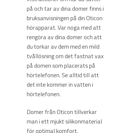
på och tar av dina domer finns i
bruksanvisningen på din Oticon
hörapparat. Var noga med att
rengöra av dina domer och att
du torkar av dem med en mild
tvållösning om det fastnat vax
på domen som placerats på
hörtelefonen. Se alltid till att
det inte kommer in vatten i
hörtelefonen.
Domer från Oticon tillverkar
man i ett mjukt silikonmaterial
för optimal komfort.