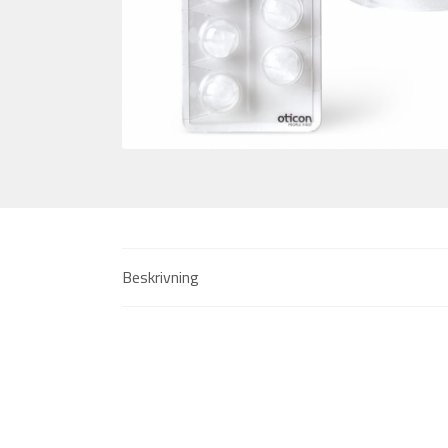
Beskrivning