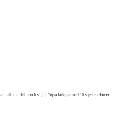
ra olika storlekar och säljs i förpackningar med 10 stycken domer.