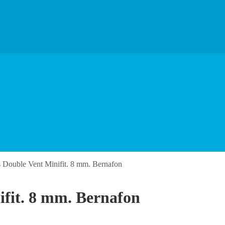
 Double Vent Minifit. 8 mm. Bernafon
ifit. 8 mm. Bernafon