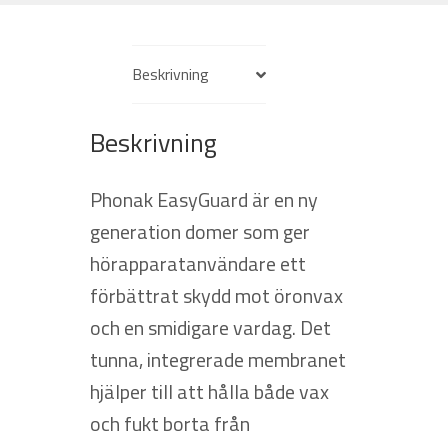
Beskrivning
Beskrivning
Phonak EasyGuard är en ny
generation domer som ger
hörapparatanvändare ett
förbättrat skydd mot öronvax
och en smidigare vardag. Det
tunna, integrerade membranet
hjälper till att hålla både vax
och fukt borta från