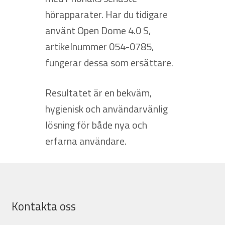
hörapparater. Har du tidigare
använt Open Dome 4.0 S,
artikelnummer 054-0785,
fungerar dessa som ersättare.
Resultatet är en bekväm,
hygienisk och användarvänlig
lösning för både nya och
erfarna användare.
Kontakta oss