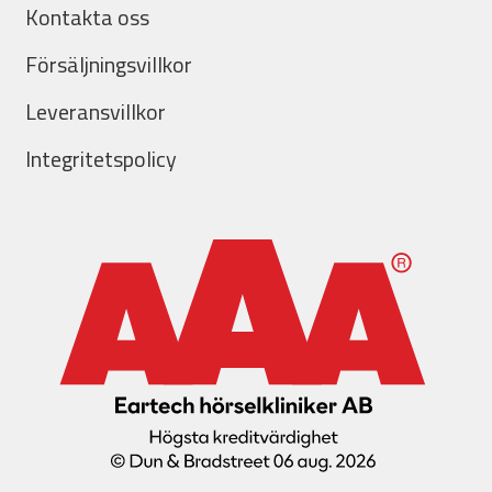
Kontakta oss
Försäljningsvillkor
Leveransvillkor
Integritetspolicy