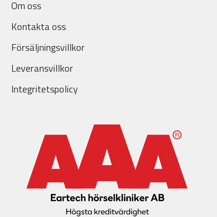
Om oss
Kontakta oss
Försäljningsvillkor
Leveransvillkor
Integritetspolicy