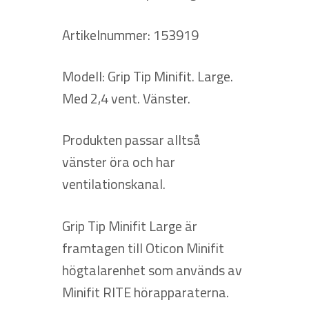
Artikelnummer: 153919
Modell: Grip Tip Minifit. Large.
Med 2,4 vent. Vänster.
Produkten passar alltså
vänster öra och har
ventilationskanal.
Grip Tip Minifit Large är
framtagen till Oticon Minifit
högtalarenhet som används av
Minifit RITE hörapparaterna.