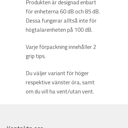
Produkten är designad enbart
för enheterna 60 dB och 85 dB.
Dessa fungerar alltså inte för
högtalarenheten på 100 dB.
Varje förpackning innehåller 2
grip tips.
Du väljer variant för höger
respektive vänster öra, samt
om du vill ha vent/utan vent.