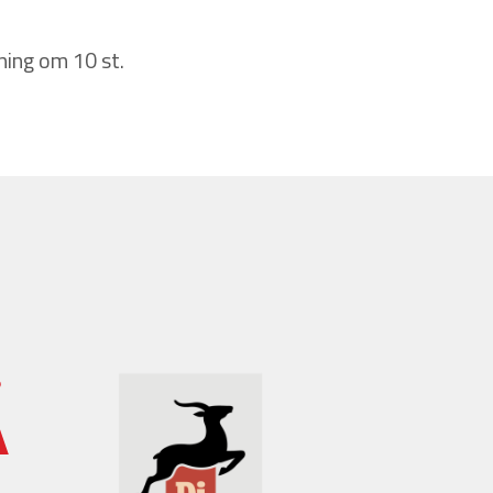
ning om 10 st.