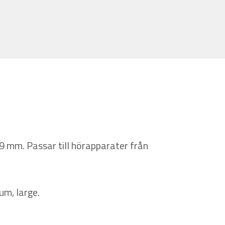
mm. Passar till hörapparater från
um, large.