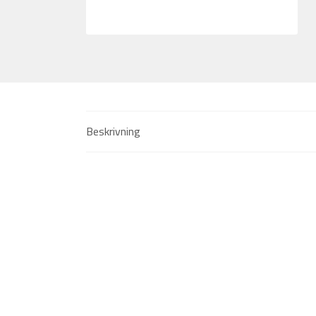
Beskrivning