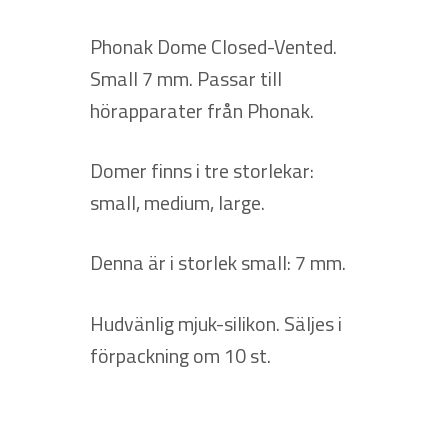
Phonak Dome Closed-Vented.
Small 7 mm. Passar till
hörapparater från Phonak.
Domer finns i tre storlekar:
small, medium, large.
Denna är i storlek small: 7 mm.
Hudvänlig mjuk-silikon. Säljes i
förpackning om 10 st.