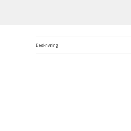
Beskrivning