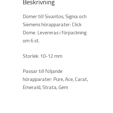
Beskrivning
Domer till Sivantos, Signia och
Siemens hörapparater: Click
Dome. Levereras i förpackning
om 6 st.
Storlek: 10-12 mm
Passar till följande
hörapparater: Pure, Ace, Carat,
Emerald, Strata, Gem