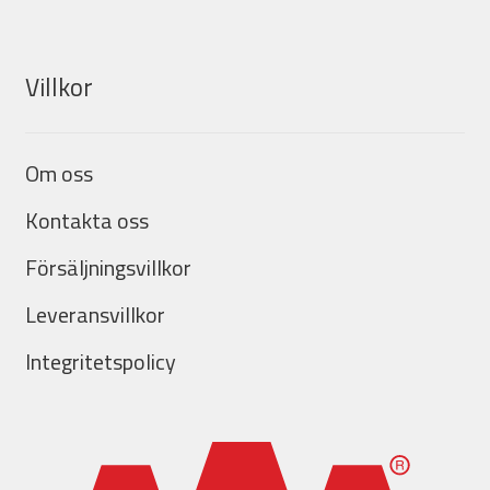
Villkor
Om oss
Kontakta oss
Försäljningsvillkor
Leveransvillkor
Integritetspolicy