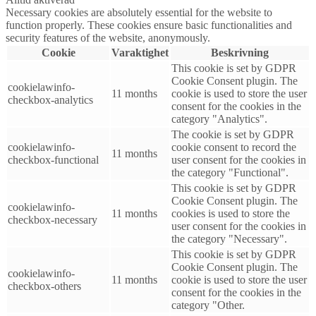
Necessary cookies are absolutely essential for the website to
function properly. These cookies ensure basic functionalities and
security features of the website, anonymously.
Cookie
Varaktighet
Beskrivning
This cookie is set by GDPR
Cookie Consent plugin. The
cookielawinfo-
11 months
cookie is used to store the user
checkbox-analytics
consent for the cookies in the
category "Analytics".
The cookie is set by GDPR
cookielawinfo-
cookie consent to record the
11 months
checkbox-functional
user consent for the cookies in
the category "Functional".
This cookie is set by GDPR
Cookie Consent plugin. The
cookielawinfo-
11 months
cookies is used to store the
checkbox-necessary
user consent for the cookies in
the category "Necessary".
This cookie is set by GDPR
Cookie Consent plugin. The
cookielawinfo-
11 months
cookie is used to store the user
checkbox-others
consent for the cookies in the
category "Other.