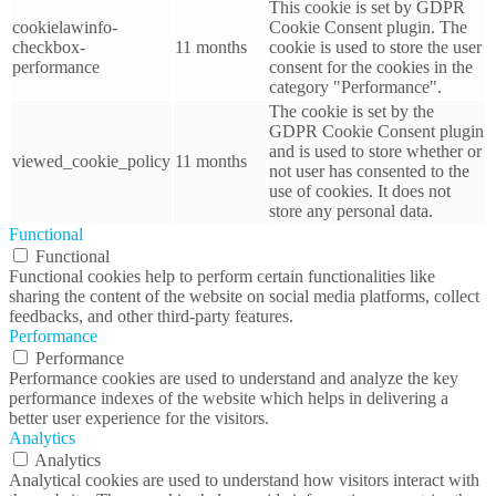
This cookie is set by GDPR
cookielawinfo-
Cookie Consent plugin. The
checkbox-
11 months
cookie is used to store the user
performance
consent for the cookies in the
category "Performance".
The cookie is set by the
GDPR Cookie Consent plugin
and is used to store whether or
viewed_cookie_policy
11 months
not user has consented to the
use of cookies. It does not
store any personal data.
Functional
Functional
Functional cookies help to perform certain functionalities like
sharing the content of the website on social media platforms, collect
feedbacks, and other third-party features.
Performance
Performance
Performance cookies are used to understand and analyze the key
performance indexes of the website which helps in delivering a
better user experience for the visitors.
Analytics
Analytics
Analytical cookies are used to understand how visitors interact with