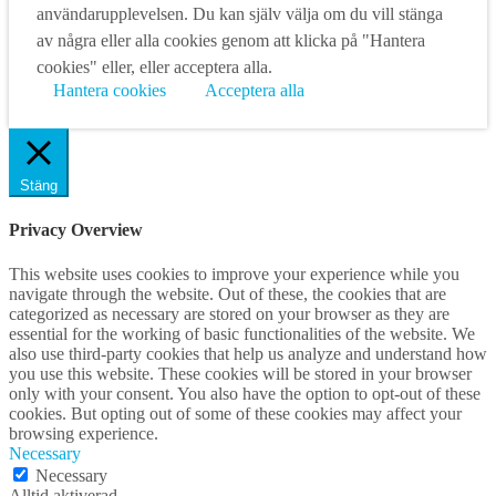
användarupplevelsen. Du kan själv välja om du vill stänga
av några eller alla cookies genom att klicka på "Hantera
cookies" eller, eller acceptera alla.
Hantera cookies
Acceptera alla
Stäng
Privacy Overview
This website uses cookies to improve your experience while you
navigate through the website. Out of these, the cookies that are
categorized as necessary are stored on your browser as they are
essential for the working of basic functionalities of the website. We
also use third-party cookies that help us analyze and understand how
you use this website. These cookies will be stored in your browser
only with your consent. You also have the option to opt-out of these
cookies. But opting out of some of these cookies may affect your
browsing experience.
Necessary
Necessary
Alltid aktiverad