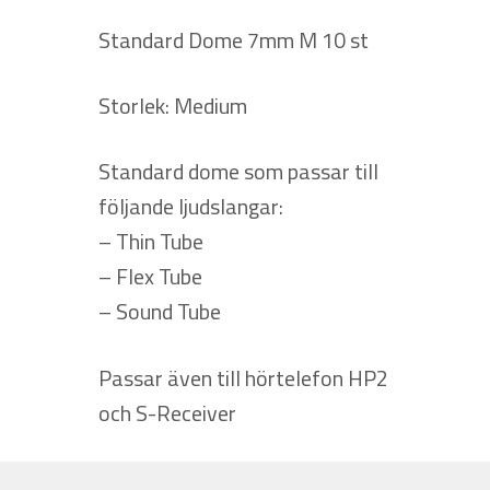
Standard Dome 7mm M 10 st
Storlek: Medium
Standard dome som passar till
följande ljudslangar:
– Thin Tube
– Flex Tube
– Sound Tube
Passar även till hörtelefon HP2
och S-Receiver