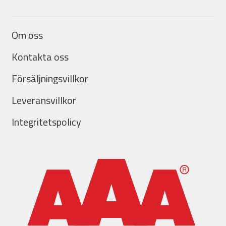
Om oss
Kontakta oss
Försäljningsvillkor
Leveransvillkor
Integritetspolicy