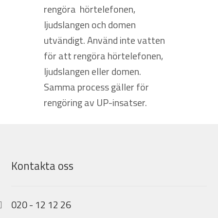
rengöra hörtelefonen,
ljudslangen och domen
utvändigt. Använd inte vatten
för att rengöra hörtelefonen,
ljudslangen eller domen.
Samma process gäller för
rengöring av UP-insatser.
Kontakta oss
020 - 12 12 26