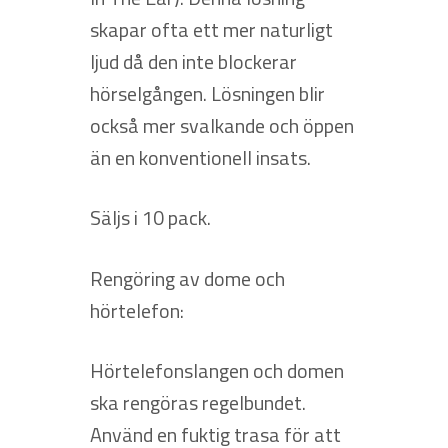
skapar ofta ett mer naturligt
ljud då den inte blockerar
hörselgången. Lösningen blir
också mer svalkande och öppen
än en konventionell insats.
Säljs i 10 pack.
Rengöring av dome och
hörtelefon:
Hörtelefonslangen och domen
ska rengöras regelbundet.
Använd en fuktig trasa för att