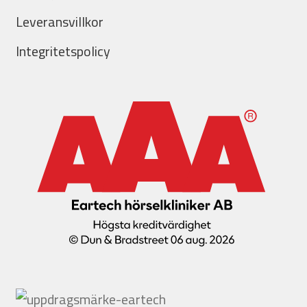
Leveransvillkor
Integritetspolicy