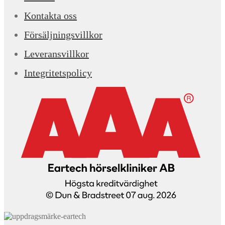
Kontakta oss
Försäljningsvillkor
Leveransvillkor
Integritetspolicy