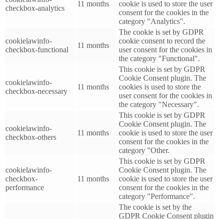
11 months
cookie is used to store the user
checkbox-analytics
consent for the cookies in the
category "Analytics".
The cookie is set by GDPR
cookielawinfo-
cookie consent to record the
11 months
checkbox-functional
user consent for the cookies in
the category "Functional".
This cookie is set by GDPR
Cookie Consent plugin. The
cookielawinfo-
11 months
cookies is used to store the
checkbox-necessary
user consent for the cookies in
the category "Necessary".
This cookie is set by GDPR
Cookie Consent plugin. The
cookielawinfo-
11 months
cookie is used to store the user
checkbox-others
consent for the cookies in the
category "Other.
This cookie is set by GDPR
cookielawinfo-
Cookie Consent plugin. The
checkbox-
11 months
cookie is used to store the user
performance
consent for the cookies in the
category "Performance".
The cookie is set by the
GDPR Cookie Consent plugin