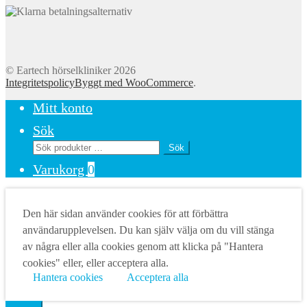
© Eartech hörselkliniker 2026
Integritetspolicy
Byggt med WooCommerce
.
Mitt konto
Sök
Sök
Sök
efter:
Varukorg
0
Den här sidan använder cookies för att förbättra
användarupplevelsen. Du kan själv välja om du vill stänga
av några eller alla cookies genom att klicka på "Hantera
cookies" eller, eller acceptera alla.
Hantera cookies
Acceptera alla