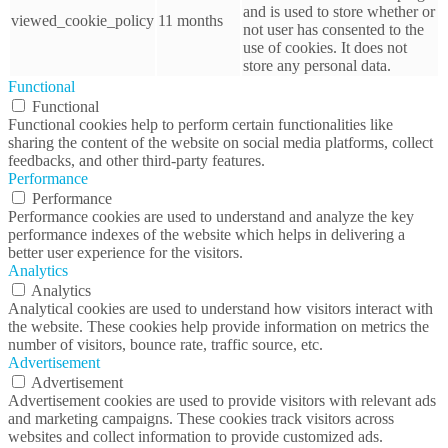
and is used to store whether or
viewed_cookie_policy
11 months
not user has consented to the
use of cookies. It does not
store any personal data.
Functional
Functional
Functional cookies help to perform certain functionalities like
sharing the content of the website on social media platforms, collect
feedbacks, and other third-party features.
Performance
Performance
Performance cookies are used to understand and analyze the key
performance indexes of the website which helps in delivering a
better user experience for the visitors.
Analytics
Analytics
Analytical cookies are used to understand how visitors interact with
the website. These cookies help provide information on metrics the
number of visitors, bounce rate, traffic source, etc.
Advertisement
Advertisement
Advertisement cookies are used to provide visitors with relevant ads
and marketing campaigns. These cookies track visitors across
websites and collect information to provide customized ads.