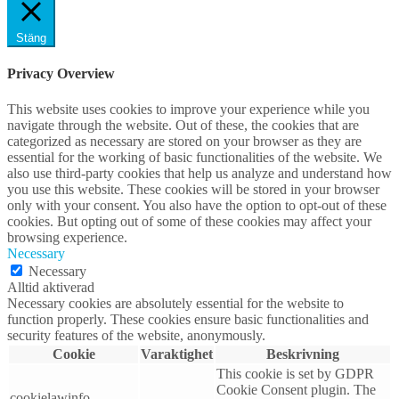
Stäng
Privacy Overview
This website uses cookies to improve your experience while you
navigate through the website. Out of these, the cookies that are
categorized as necessary are stored on your browser as they are
essential for the working of basic functionalities of the website. We
also use third-party cookies that help us analyze and understand how
you use this website. These cookies will be stored in your browser
only with your consent. You also have the option to opt-out of these
cookies. But opting out of some of these cookies may affect your
browsing experience.
Necessary
Necessary
Alltid aktiverad
Necessary cookies are absolutely essential for the website to
function properly. These cookies ensure basic functionalities and
security features of the website, anonymously.
Cookie
Varaktighet
Beskrivning
This cookie is set by GDPR
Cookie Consent plugin. The
cookielawinfo-