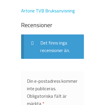
Artone TVB Bruksanvisning
Recensioner
Det finns inga
recensioner än.
Din e-postadress kommer
inte publiceras.
Obligatoriska fält är
märkta
*