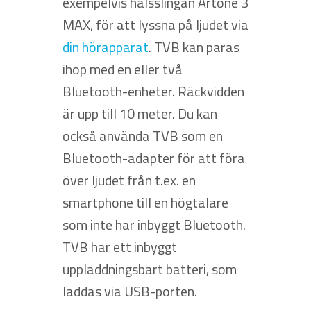
exempelvis halsslingan Artone 3
MAX, för att lyssna på ljudet via
din hörapparat
. TVB kan paras
ihop med en eller två
Bluetooth-enheter. Räckvidden
är upp till 10 meter. Du kan
också använda TVB som en
Bluetooth-adapter för att föra
över ljudet från t.ex. en
smartphone till en högtalare
som inte har inbyggt Bluetooth.
TVB har ett inbyggt
uppladdningsbart batteri, som
laddas via USB-porten.