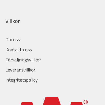
Villkor
Om oss
Kontakta oss
Försäljningsvillkor
Leveransvillkor
Integritetspolicy