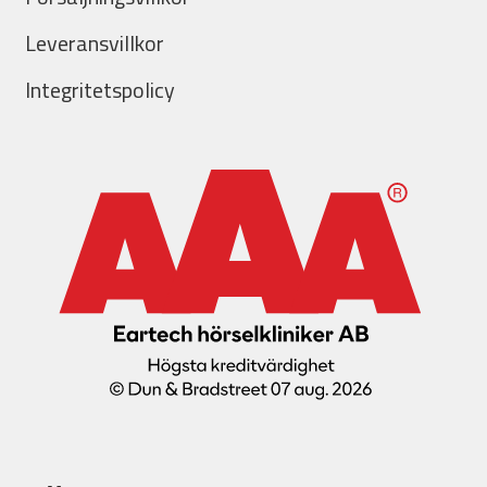
Leveransvillkor
Integritetspolicy