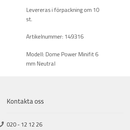
Levereras i förpackning om 10
st.
Artikelnummer: 149316
Modell: Dome Power Minifit 6
mm Neutral
Kontakta oss
020 - 12 12 26