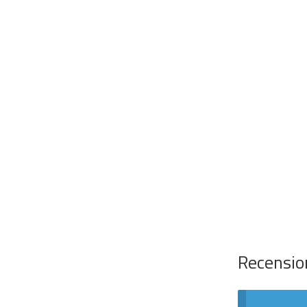
Recensio