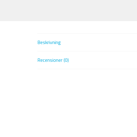
Beskrivning
Recensioner (0)