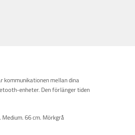
rar kommunikationen mellan dina
etooth-enheter. Den förlänger tiden
. Medium. 66 cm. Mörkgrå