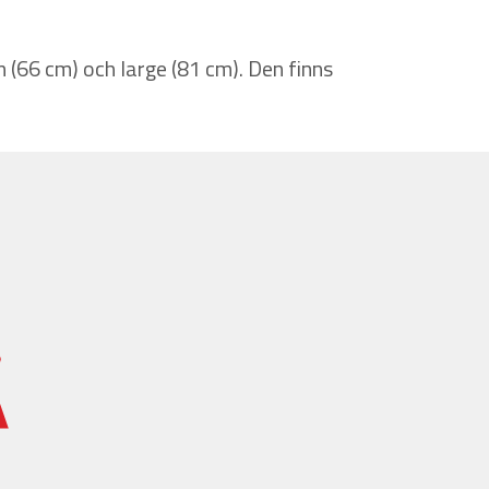
 (66 cm) och large (81 cm). Den finns