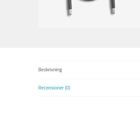
Beskrivning
Recensioner (0)