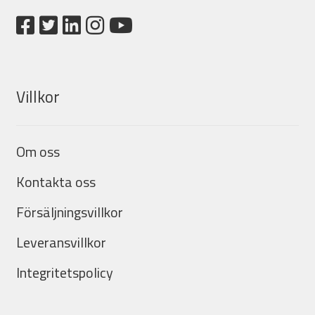
Villkor
Om oss
Kontakta oss
Försäljningsvillkor
Leveransvillkor
Integritetspolicy