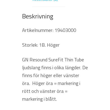
Beskrivning
Artikelnummer: 19403000
Storlek: 1B. Höger
GN Resound SureFit Thin Tube
ljudslang finns i olika längder. De
finns för höger eller vänster
öra. Höger öra = markering i
rött och vänster öra =
markering i blått.