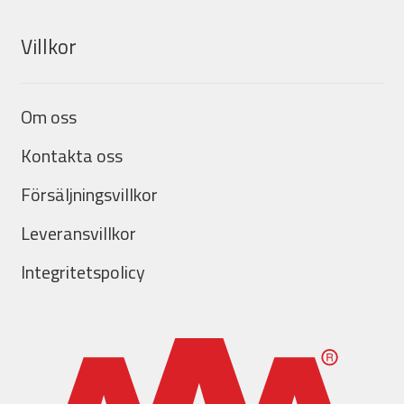
Villkor
Om oss
Kontakta oss
Försäljningsvillkor
Leveransvillkor
Integritetspolicy