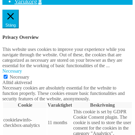
Varukorg
0
Stäng
Privacy Overview
This website uses cookies to improve your experience while you
navigate through the website. Out of these, the cookies that are
categorized as necessary are stored on your browser as they are
essential for the working of basic functionalities of the
...
Necessary
Necessary
Alltid aktiverad
Necessary cookies are absolutely essential for the website to
function properly. These cookies ensure basic functionalities and
security features of the website, anonymously.
Cookie
Varaktighet
Beskrivning
This cookie is set by GDPR
Cookie Consent plugin. The
cookielawinfo-
11 months
cookie is used to store the user
checkbox-analytics
consent for the cookies in the
category "Analytics".