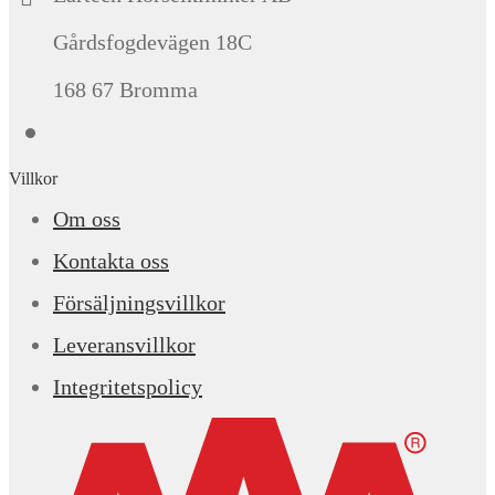
Gårdsfogdevägen 18C
168 67 Bromma
Villkor
Om oss
Kontakta oss
Försäljningsvillkor
Leveransvillkor
Integritetspolicy