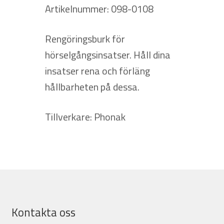
Artikelnummer: 098-0108
Rengöringsburk för
hörselgångsinsatser. Håll dina
insatser rena och förläng
hållbarheten på dessa.
Tillverkare: Phonak
Kontakta oss