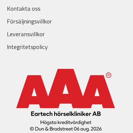
Kontakta oss
Försäljningsvillkor
Leveransvillkor
Integritetspolicy