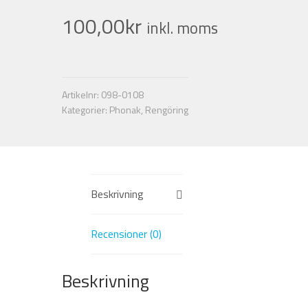
100,00
kr
inkl. moms
Artikelnr:
098-0108
Kategorier:
Phonak
,
Rengöring
Beskrivning
Recensioner (0)
Beskrivning