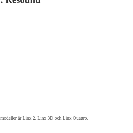
 modeller är Linx 2, Linx 3D och Linx Quattro.