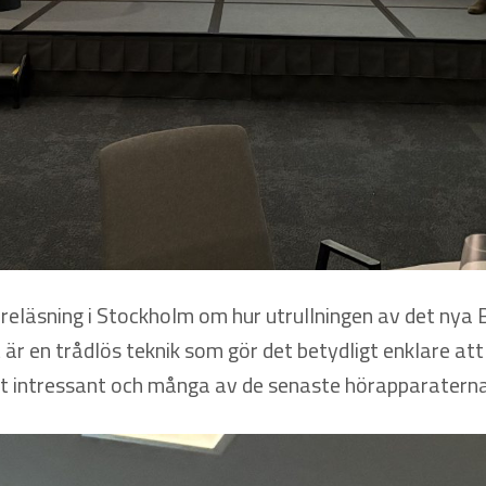
reläsning i Stockholm om hur utrullningen av det nya
 är en trådlös teknik som gör det betydligt enklare att
 intressant och många av de senaste hörapparaterna 