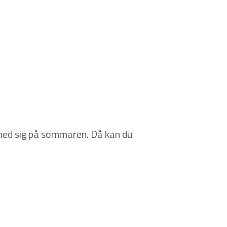
 med sig på sommaren. Då kan du