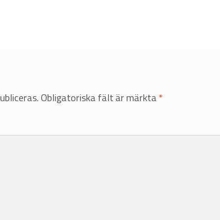
ubliceras.
Obligatoriska fält är märkta
*