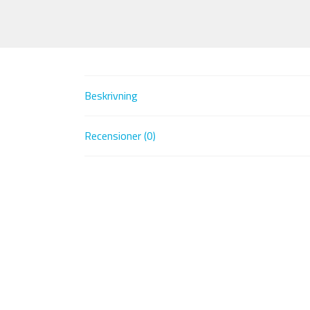
Beskrivning
Recensioner (0)