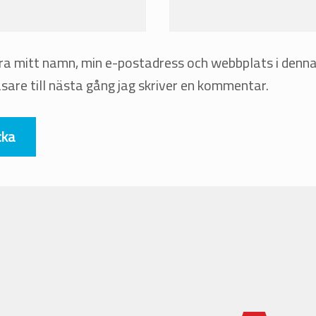
ra mitt namn, min e-postadress och webbplats i denn
sare till nästa gång jag skriver en kommentar.