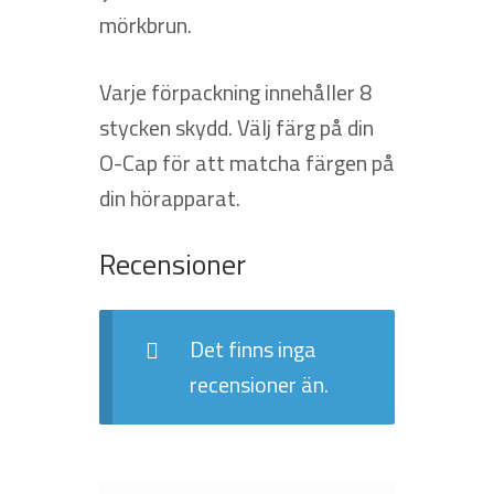
mörkbrun.
Varje förpackning innehåller 8
stycken skydd. Välj färg på din
O-Cap för att matcha färgen på
din hörapparat.
Recensioner
Det finns inga
recensioner än.