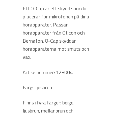
Ett O-Cap är ett skydd som du
placerar för mikrofonen på dina
hörapparater. Passar
hörapparater från Oticon och
Bernafon. O-Cap skyddar
hörapparaterna mot smuts och
vax.
Artikelnummer: 128004
Färg: Ljusbrun
Finns i fyra färger: beige,
ljusbrun, mellanbrun och