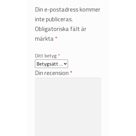
Din e-postadress kommer
inte publiceras.
Obligatoriska fält är
märkta
*
Ditt betyg
*
Din recension
*