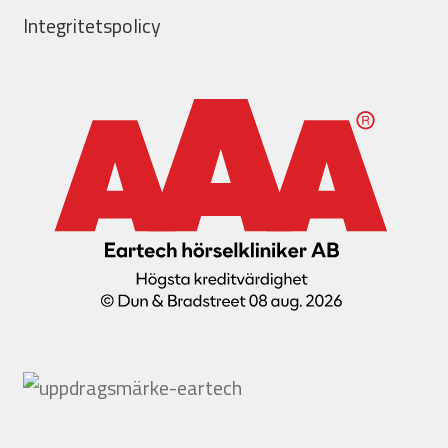
Integritetspolicy