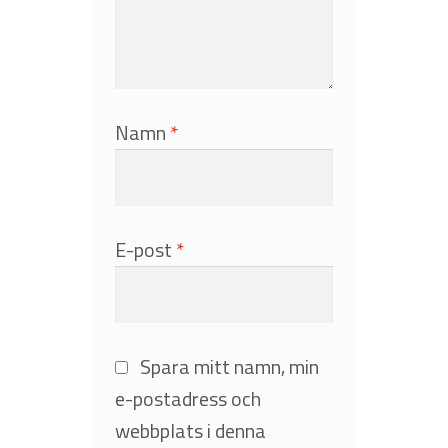
Namn
*
E-post
*
Spara mitt namn, min
e-postadress och
webbplats i denna