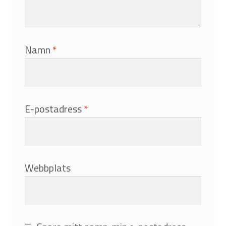
Namn
*
E-postadress
*
Webbplats