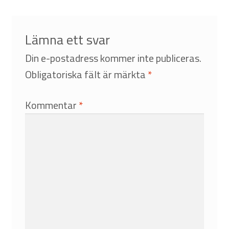
Lämna ett svar
Din e-postadress kommer inte publiceras.
Obligatoriska fält är märkta
*
Kommentar
*