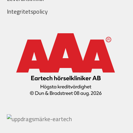
Integritetspolicy