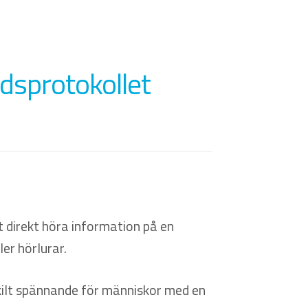
dsprotokollet
t direkt höra information på en
ler hörlurar.
skilt spännande för människor med en